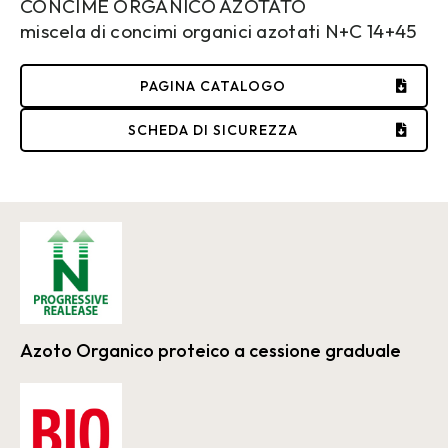
CONCIME ORGANICO AZOTATO
miscela di concimi organici azotati N+C 14+45
PAGINA CATALOGO
SCHEDA DI SICUREZZA
Azoto Organico proteico a cessione graduale