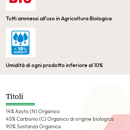
Tutti ammessi all’uso in Agricoltura Biologica
Umidità di ogni prodotto inferiore al 10%
Titoli
14% Azoto (N) Organico
45% Carbonio (C) Organico di origine biologica
90% Sostanza Organica