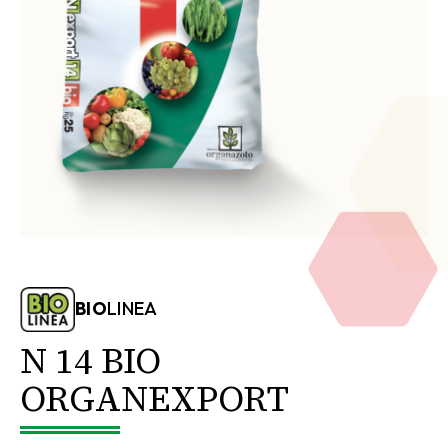
BIO
LINEA
N 14 BIO
ORGANEXPORT