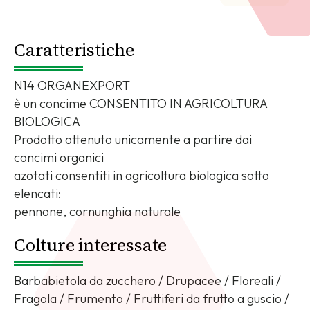
Caratteristiche
N14 ORGANEXPORT
è un concime CONSENTITO IN AGRICOLTURA
BIOLOGICA
Prodotto ottenuto unicamente a partire dai
concimi organici
azotati consentiti in agricoltura biologica sotto
elencati:
pennone, cornunghia naturale
Colture interessate
Barbabietola da zucchero / Drupacee / Floreali /
Fragola / Frumento / Fruttiferi da frutto a guscio /