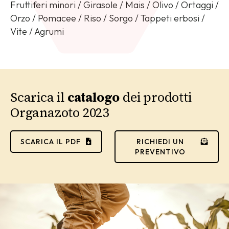
Fruttiferi minori / Girasole / Mais / Olivo / Ortaggi /
Orzo / Pomacee / Riso / Sorgo / Tappeti erbosi /
Vite / Agrumi
Scarica il
catalogo
dei prodotti
Organazoto 2023
SCARICA IL PDF
RICHIEDI UN
PREVENTIVO