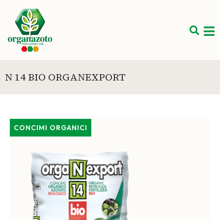
N 14 BIO ORGANEXPORT
CONCIMI ORGANICI