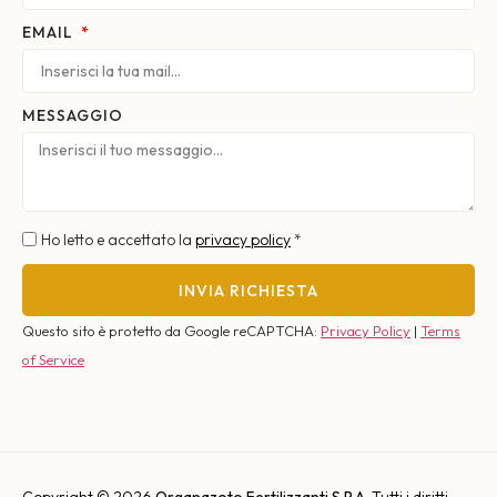
EMAIL
MESSAGGIO
Ho letto e accettato la
privacy policy
*
INVIA RICHIESTA
Questo sito è protetto da Google reCAPTCHA:
Privacy Policy
|
Terms
of Service